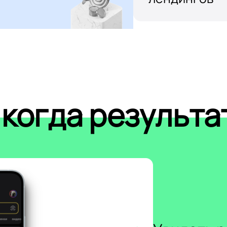
 когда результа