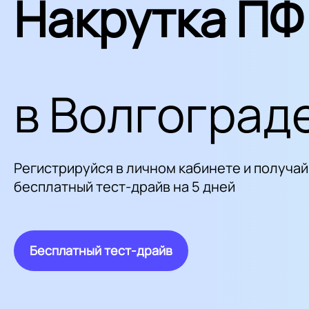
Накрутка ПФ
в Волгоград
Регистрируйся в личном кабинете и получай
бесплатный тест-драйв на 5 дней
Бесплатный тест-драйв