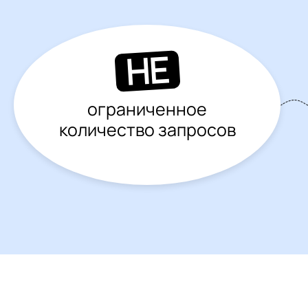
НЕ
ограниченное
количество запросов