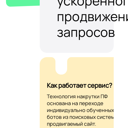
ускоренно
продвижен
запросов
Как работает сервис?
Технология накрутки ПФ
основана на переходе
индивидуально обученных AI-
ботов из поисковых систем на
продвигаемый сайт.