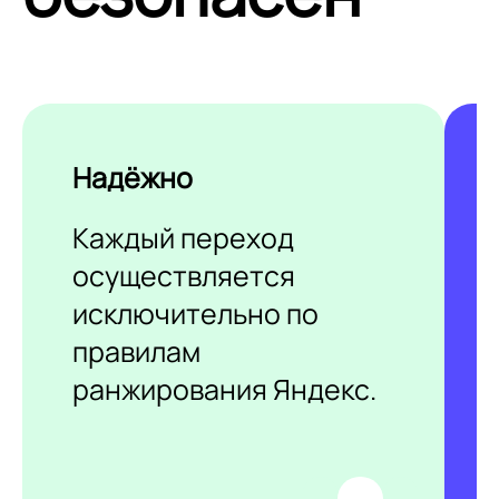
Надёжно
Каждый переход
осуществляется
исключительно по
правилам
ранжирования Яндекс.