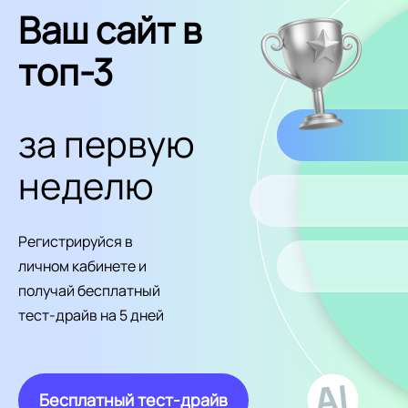
Ваш сайт в
топ-3
за первую
неделю
Регистрируйся в
личном кабинете и
получай бесплатный
тест-драйв на 5 дней
Бесплатный тест-драйв