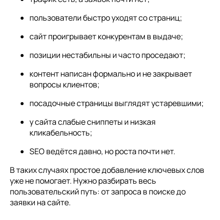
пользователи быстро уходят со страниц;
сайт проигрывает конкурентам в выдаче;
позиции нестабильны и часто проседают;
контент написан формально и не закрывает
вопросы клиентов;
посадочные страницы выглядят устаревшими;
у сайта слабые сниппеты и низкая
кликабельность;
SEO ведётся давно, но роста почти нет.
В таких случаях простое добавление ключевых слов
уже не помогает. Нужно разбирать весь
пользовательский путь: от запроса в поиске до
заявки на сайте.