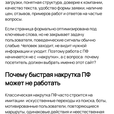
загрузки, понятная структура, доверие к компании,
качество текста, удобство формы заявки, наличие
цен, отзывов, примеров работ и ответов на частые
вопросы.
Если страница формально оптимизирована под
ключевые слова, но не закрывает задачу
пользователя, поведенческие сигналы обычно
слабые. Человек заходит, не видит нужной
информации и уходит. Поэтому работа с ПФ
начинается не с «накрутки», а с вопроса: почему
посетитель должен выбрать именно этот сайт?
Почему быстрая накрутка ПФ
может не работать
Классическая накрутка ПФ часто строится на
имитации: искусственные переходы из поиска, боты,
мотивированные пользователи, повторяющиеся
маршруты, одинаковые действия и неестественная