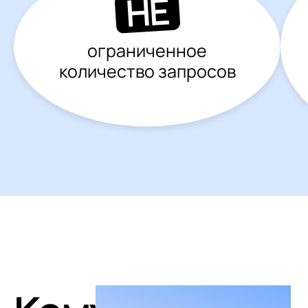
НЕ
ограниченное
количество запросов