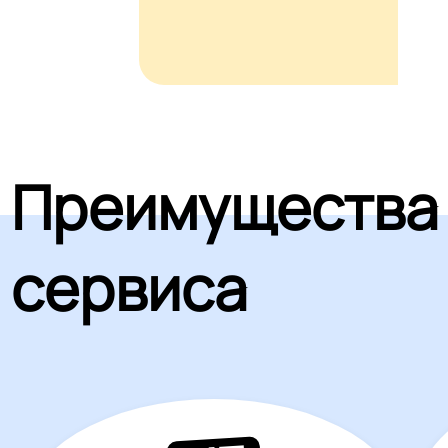
Преимущества
сервиса