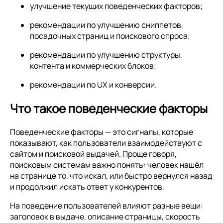
улучшение текущих поведенческих факторов;
рекомендации по улучшению сниппетов,
посадочных страниц и поискового спроса;
рекомендации по улучшению структуры,
контента и коммерческих блоков;
рекомендации по UX и конверсии.
Что такое поведенческие факторы
Поведенческие факторы — это сигналы, которые
показывают, как пользователи взаимодействуют с
сайтом и поисковой выдачей. Проще говоря,
поисковым системам важно понять: человек нашёл
на странице то, что искал, или быстро вернулся назад
и продолжил искать ответ у конкурентов.
На поведение пользователей влияют разные вещи:
заголовок в выдаче, описание страницы, скорость