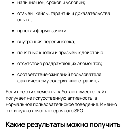
наличие цен, сроков и условий;
отзывы, кейсы, гарантии и доказательства
опыта;
простая форма заявки;
внутренняя перелинковка;
понятные кнопки и призывы к действию;
отсутствие раздражающих элементов;
соответствие ожиданий пользователя
фактическому содержанию страницы.
Если все эти элементы работают вместе, сайт
получает не искусственную активность, а
нормальное пользовательское поведение. Именно
это и нужно для долгосрочного SEO.
Какие результаты можно получить