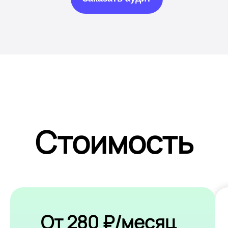
Стоимость
От 280 ₽/месяц