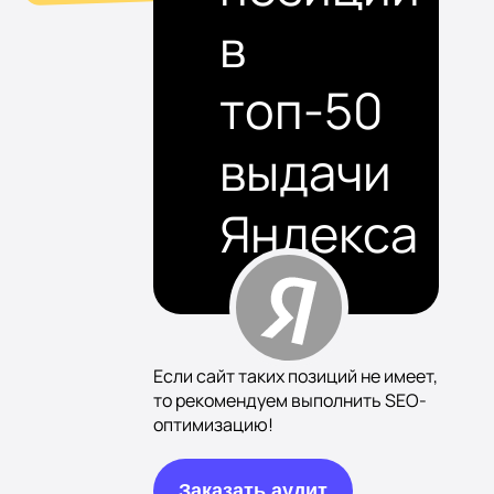
в
топ-50
выдачи
Яндекса
Если сайт таких позиций не имеет,
то рекомендуем выполнить SEO-
оптимизацию!
Заказать аудит