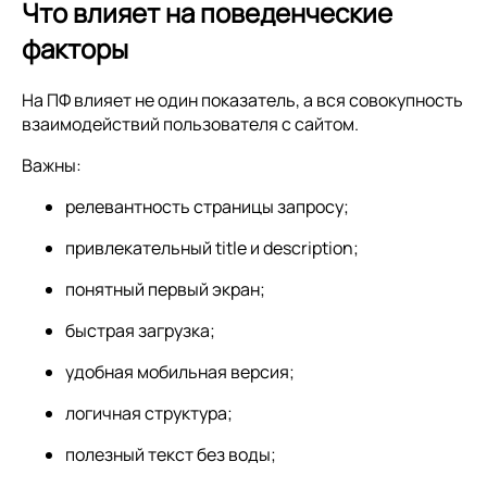
Что влияет на поведенческие
факторы
На ПФ влияет не один показатель, а вся совокупность
взаимодействий пользователя с сайтом.
Важны:
релевантность страницы запросу;
привлекательный title и description;
понятный первый экран;
быстрая загрузка;
удобная мобильная версия;
логичная структура;
полезный текст без воды;