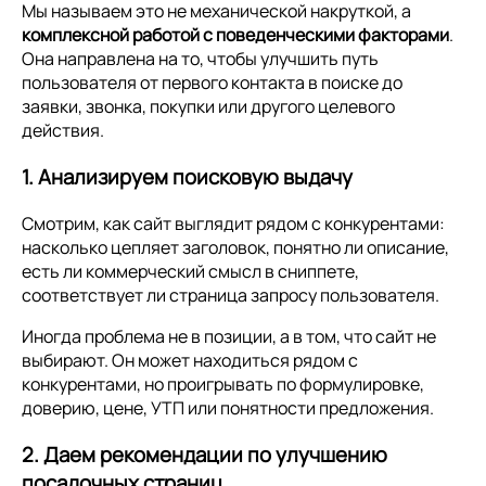
Мы называем это не механической накруткой, а
комплексной работой с поведенческими факторами
.
Она направлена на то, чтобы улучшить путь
пользователя от первого контакта в поиске до
заявки, звонка, покупки или другого целевого
действия.
1. Анализируем поисковую выдачу
Смотрим, как сайт выглядит рядом с конкурентами:
насколько цепляет заголовок, понятно ли описание,
есть ли коммерческий смысл в сниппете,
соответствует ли страница запросу пользователя.
Иногда проблема не в позиции, а в том, что сайт не
выбирают. Он может находиться рядом с
конкурентами, но проигрывать по формулировке,
доверию, цене, УТП или понятности предложения.
2. Даем рекомендации по улучшению
посадочных страниц