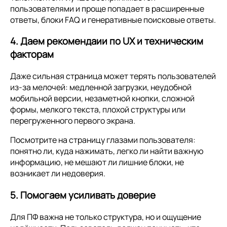
пользователями и проще попадает в расширенные
ответы, блоки FAQ и генеративные поисковые ответы.
4. Даем рекомендаии по UX и техническим
факторам
Даже сильная страница может терять пользователей
из-за мелочей: медленной загрузки, неудобной
мобильной версии, незаметной кнопки, сложной
формы, мелкого текста, плохой структуры или
перегруженного первого экрана.
Посмотрите на страницу глазами пользователя:
понятно ли, куда нажимать, легко ли найти важную
информацию, не мешают ли лишние блоки, не
возникает ли недоверия.
5. Помогаем усиливать доверие
Для ПФ важна не только структура, но и ощущение