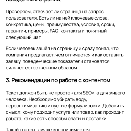
Проверяем, отвечает ли страница на запрос
пользователя. Есть ли на ней ключевые слова,
конкретика, цены, преимущества, условия, сроки,
гарантии, примеры, FAQ, контакты и понятный
следующий шаг.
Если человек зашёл на страницу и сразу понял, что
компания предлагает, чем отличается и как оставить
заявку, поведенческие показатели становятся
сильнее естественным образом.
3. Рекомендации по работе с контентом
Текст должен быть не просто «для SEO», а для живого
человека. Необходимо убирать воду,
переоптимизацию и пустые формулировки. Добавить
смысл: кому подходит услуга или товар, как проходит
работа, какие есть способы олаты и доставки.
Такой контент лучше воспринимается