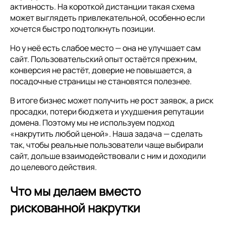
активность. На короткой дистанции такая схема
может выглядеть привлекательной, особенно если
хочется быстро подтолкнуть позиции.
Но у неё есть слабое место — она не улучшает сам
сайт. Пользовательский опыт остаётся прежним,
конверсия не растёт, доверие не повышается, а
посадочные страницы не становятся полезнее.
В итоге бизнес может получить не рост заявок, а риск
просадки, потери бюджета и ухудшения репутации
домена. Поэтому мы не используем подход
«накрутить любой ценой». Наша задача — сделать
так, чтобы реальные пользователи чаще выбирали
сайт, дольше взаимодействовали с ним и доходили
до целевого действия.
Что мы делаем вместо
рискованной накрутки