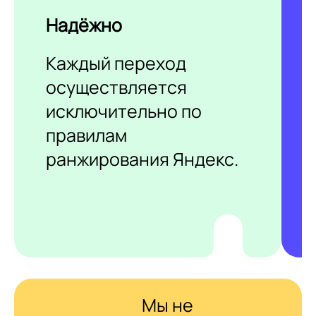
Надёжно
Каждый переход
осуществляется
исключительно по
правилам
ранжирования Яндекс.
Мы не