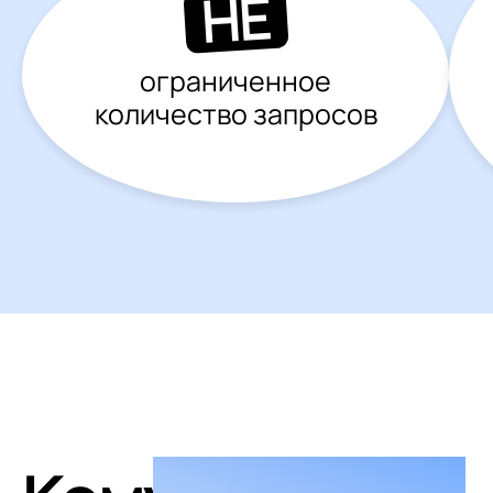
НЕ
ограниченное
количество запросов