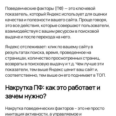
Поведенческие факторы (ПФ) — это ключевой
показатель, который Яндекс использует для оценки
качества и полезности вашего сайта. Проще говоря,
это все действия, которые совершают пользователи,
взаимодействуя с вашим ресурсом в поисковой
выдаче и после перехода на него.
Яндекс отслеживает: клик по вашему сайту в
результатах поиска, время, проведенное на
страницах, количество просмотренных страниц,
возвраты в поисковую выдачу и т.д. Чем лучше эти
показатели, тем выше Яндекс ценит ваш сайт и,
соответственно, тем выше он его поднимает в ТОП.
Накрутка ПФ: как это работает и
зачем нужно?
Накрутка поведенческих факторов – это не просто
имитация активности, а управляемое и