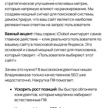
стратегическое улучшение ключевых метрик,
которые напрямую влияют на ранжирование. Мы
создаем мощный сигнал для поисковой системы,
демонстрируя, что ваш сайт является наиболее
релевантным ответом на запрос пользователя.
Важный акцент:
Наш сервис iClobot имитирует самое
главное действие — клик реального пользователя по
вашему сайту в поисковой выдаче Яндекса. Это
основной и самый мощный сигнал для поисковика,
который говорит: «Пользователи выбирают этот
сайт!»
Зачем это нужно? В высококонкурентных нишах
Владикавказа только качественное SEO уже
недостаточно. Накрутка ПФ помогает:
Ускорить рост позиций:
Вы быстро обгоняете
конкурентов, которые медленно набирают
естественные ПФ.