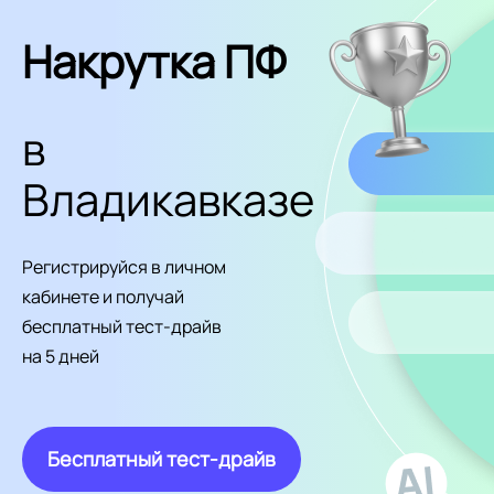
Накрутка ПФ
в
Владикавказе
Регистрируйся в личном
кабинете и получай
бесплатный тест-драйв
на 5 дней
Бесплатный тест-драйв