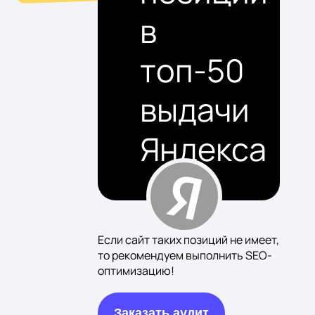
в
топ-50
выдачи
Яндекса
Если сайт таких позиций не имеет,
то рекомендуем выполнить SEO-
оптимизацию!
Заказать аудит