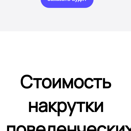
Стоимость
накрутки
поведенчески