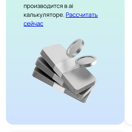
производится в ai
калькуляторе.
Рассчитать
сейчас