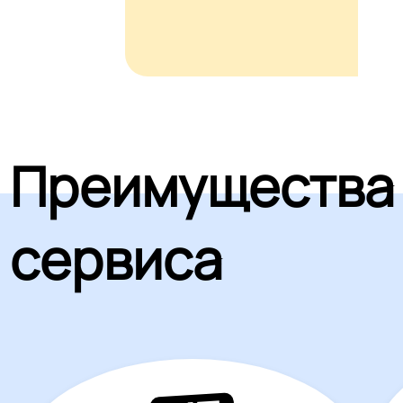
Преимущества
сервиса