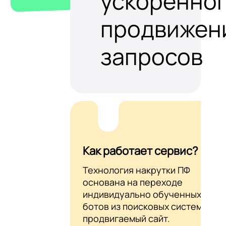
ускоренно
продвижен
запросов
Как работает сервис?
Технология накрутки ПФ
основана на переходе
индивидуально обученных AI-
ботов из поисковых систем на
продвигаемый сайт.