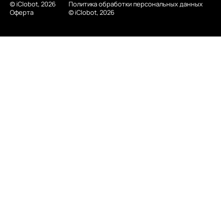
© iClobot, 2026
Политика обработки персональных данных
Оферта
© iClobot, 2026