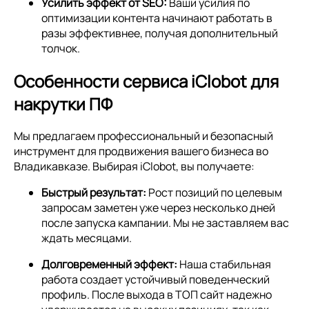
Усилить эффект от SEO:
Ваши усилия по
оптимизации контента начинают работать в
разы эффективнее, получая дополнительный
толчок.
Особенности сервиса iClobot для
накрутки ПФ
Мы предлагаем профессиональный и безопасный
инструмент для продвижения вашего бизнеса во
Владикавказе. Выбирая iClobot, вы получаете:
Быстрый результат:
Рост позиций по целевым
запросам заметен уже через несколько дней
после запуска кампании. Мы не заставляем вас
ждать месяцами.
Долговременный эффект:
Наша стабильная
работа создает устойчивый поведенческий
профиль. После выхода в ТОП сайт надежно