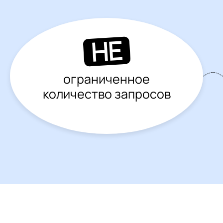
НЕ
ограниченное
количество запросов