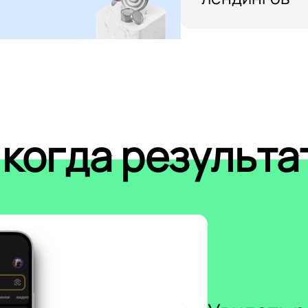
 когда результа