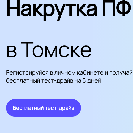
Накрутка ПФ
в Томске
Регистрируйся в личном кабинете и получай
бесплатный тест-драйв на 5 дней
Бесплатный тест-драйв