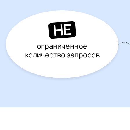
НЕ
ограниченное
количество запросов