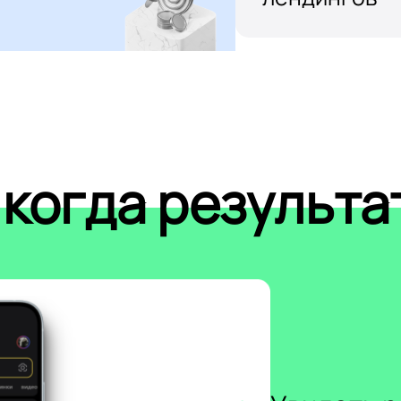
 когда результа