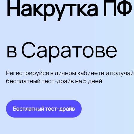
Накрутка ПФ
в Саратове
Регистрируйся в личном кабинете и получай
бесплатный тест-драйв на 5 дней
Бесплатный тест-драйв