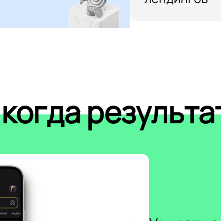
 когда результа