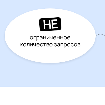
НЕ
ограниченное
количество запросов