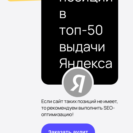
в
топ-50
выдачи
Яндекса
Если сайт таких позиций не имеет,
то рекомендуем выполнить SEO-
оптимизацию!
Заказать аудит