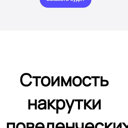
Стоимость
накрутки
поведенчески