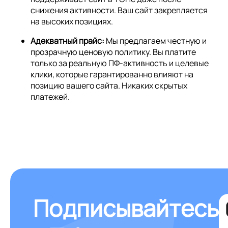
снижения активности. Ваш сайт закрепляется
на высоких позициях.
Адекватный прайс:
Мы предлагаем честную и
прозрачную ценовую политику. Вы платите
только за реальную ПФ-активность и целевые
клики, которые гарантированно влияют на
позицию вашего сайта. Никаких скрытых
платежей.
Подписывайтесь