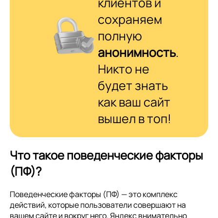
клиентов и
сохраняем
полную
анонимность
.
Никто не
будет знать
как ваш сайт
вышел в топ!
Что такое поведенческие факторы
(ПФ)?
Поведенческие факторы (ПФ) — это комплекс
действий, которые пользователи совершают на
вашем сайте и вокруг него. Яндекс внимательно