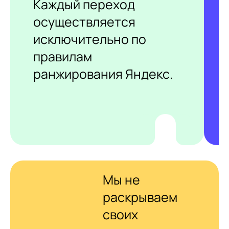
Каждый переход
осуществляется
исключительно по
правилам
ранжирования Яндекс.
Мы не
раскрываем
своих