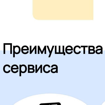
Преимущества
сервиса