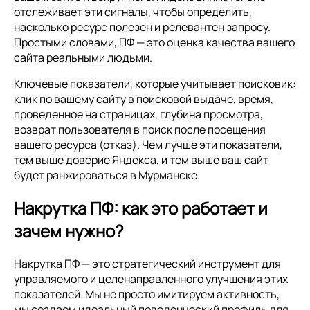
отслеживает эти сигналы, чтобы определить,
насколько ресурс полезен и релевантен запросу.
Простыми словами, ПФ — это оценка качества вашего
сайта реальными людьми.
Ключевые показатели, которые учитывает поисковик:
клик по вашему сайту в поисковой выдаче, время,
проведенное на страницах, глубина просмотра,
возврат пользователя в поиск после посещения
вашего ресурса (отказ). Чем лучше эти показатели,
тем выше доверие Яндекса, и тем выше ваш сайт
будет ранжироваться в Мурманске.
Накрутка ПФ: как это работает и
зачем нужно?
Накрутка ПФ — это стратегический инструмент для
управляемого и целенаправленного улучшения этих
показателей. Мы не просто имитируем активность,
мы создаем идеальный поведенческий профиль для