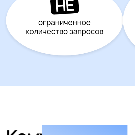
НЕ
ограниченное
количество запросов