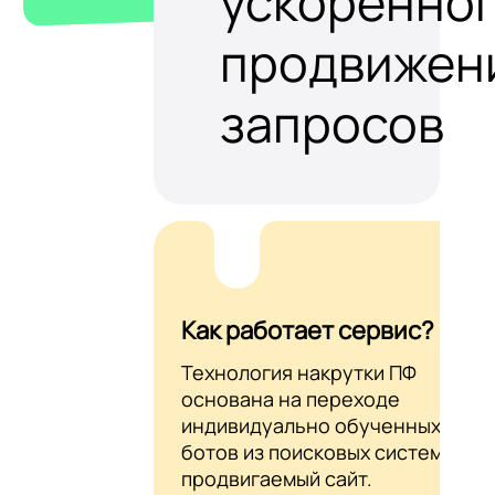
ускоренно
продвижен
запросов
Как работает сервис?
Технология накрутки ПФ
основана на переходе
индивидуально обученных AI-
ботов из поисковых систем на
продвигаемый сайт.