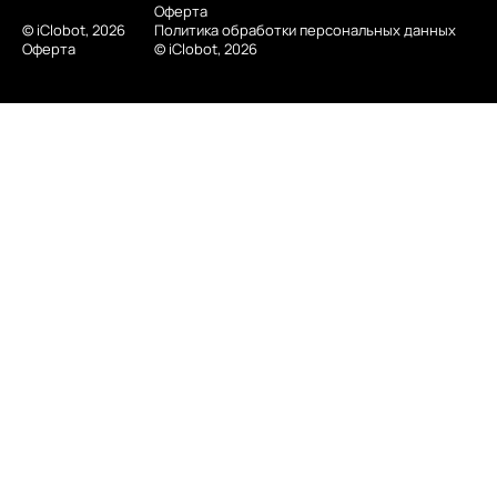
Оферта
© iClobot, 2026
Политика обработки персональных данных
Оферта
© iClobot, 2026