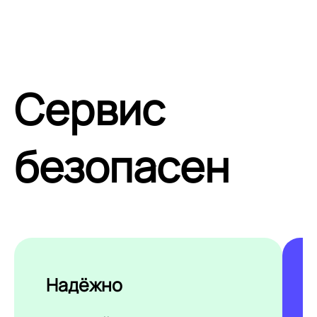
Сервис
безопасен
Надёжно