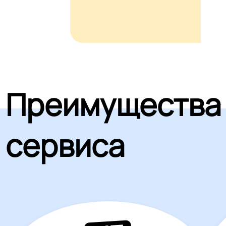
Преимущества
сервиса