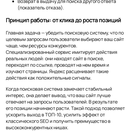
Возврат в выдачу для поиска другого ответа
(показатель отказа).
Принцип работы: от клика до роста позиций
Главная задача — убедить поисковую систему, что по
целевым запросам пользователи выбирают ваш сайт
чаще, чем ресурсы конкурентов.
Специализированный сервис имитирует действия
реальных людей: они находят сайт в поиске,
переходят по ссылке, проводят на нем время и
изучают страницы. Яндекс расценивает такие
действия как положительные сигналы.
Когда поисковая система замечает стабильный
интерес, она делает вывод, что ваш сайт лучше
отвечает на запросы пользователей. В результате
его позиции начинают расти. Такой подход позволяет
ускорить выход в ТОП-10, усилить эффект от
классического SEO и получить преимущество в
высококонкурентных нишах.