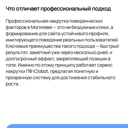
Что отличает профессиональный подход
Профессиональная накрутка поведенческих
факторов в Могилеве — это не бездумные клики, а
формирование для сайта устойчивого профиля,
имитирующего поведение реальных пользователей.
Ключевые преимущества такого подхода — быстрый
результат, заметный уже через несколько дней, и
долгосрочный эффект, закрепляющий позиции в
топе. Именно по этому принципу работает сервис
накрутки ПФ iClobot, предлагая понятную и
прозрачную систему для достижения стабильного
роста.