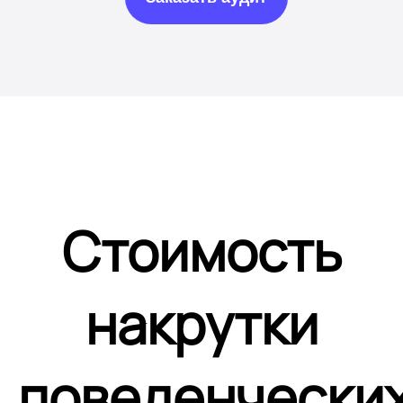
Стоимость
накрутки
поведенчески