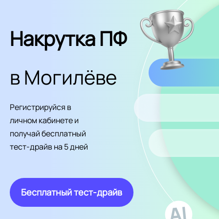
Накрутка ПФ
в Могилёве
Регистрируйся в
личном кабинете и
получай бесплатный
тест-драйв на 5 дней
Бесплатный тест-драйв