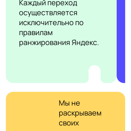
Каждый переход
осуществляется
исключительно по
правилам
ранжирования Яндекс.
Мы не
раскрываем
своих