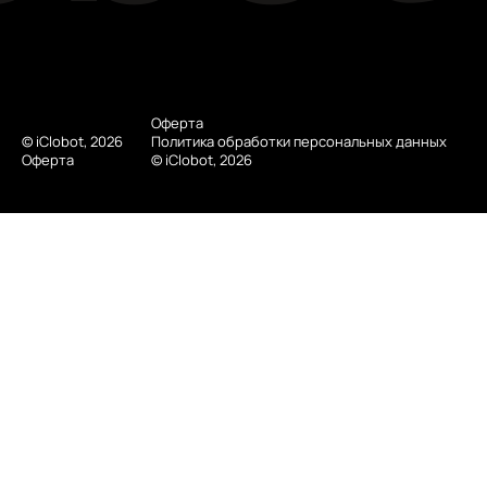
Оферта
© iClobot, 2026
Политика обработки персональных данных
Оферта
© iClobot, 2026