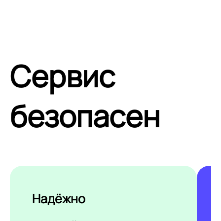
Сервис
безопасен
Надёжно