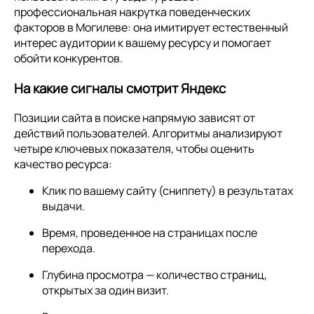
профессиональная накрутка поведенческих
факторов в Могилеве: она имитирует естественный
интерес аудитории к вашему ресурсу и помогает
обойти конкурентов.
На какие сигналы смотрит Яндекс
Позиции сайта в поиске напрямую зависят от
действий пользователей. Алгоритмы анализируют
четыре ключевых показателя, чтобы оценить
качество ресурса:
Клик по вашему сайту (сниппету) в результатах
выдачи.
Время, проведенное на страницах после
перехода.
Глубина просмотра — количество страниц,
открытых за один визит.