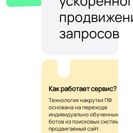
ускоренно
продвижен
запросов
Как работает сервис?
Технология накрутки ПФ
основана на переходе
индивидуально обученных AI-
ботов из поисковых систем на
продвигаемый сайт.