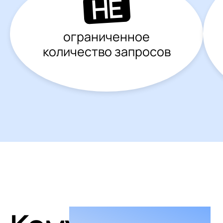
НЕ
ограниченное
количество запросов