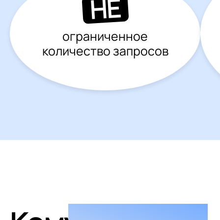
НЕ
ограниченное
количество запросов