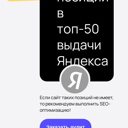
в
топ-50
выдачи
Яндекса
Если сайт таких позиций не имеет,
то рекомендуем выполнить SEO-
оптимизацию!
Заказать аудит