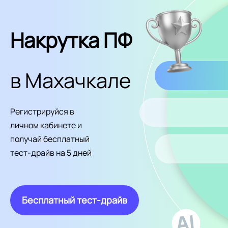
Накрутка ПФ
в Махачкале
Регистрируйся в
личном кабинете и
получай бесплатный
тест-драйв на 5 дней
Бесплатный тест-драйв