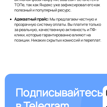
ТОПе, так как Яндекс уже зафиксировал его как
полезный и популярный ресурс.
Адекватный прайс:
Мы предлагаем честную и
прозрачную систему оплаты. Вы платите только
за реальную, качественную активность и ПФ-
клики, которые гарантированно влияют на
позиции. Никаких скрытых комиссий и переплат.
Подписывайтесь
в Telegram