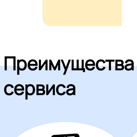
Преимущества
сервиса