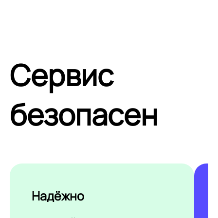
Сервис
безопасен
Надёжно