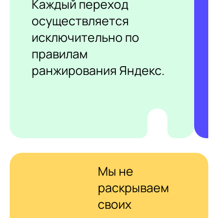
Каждый переход
осуществляется
исключительно по
правилам
ранжирования Яндекс.
Мы не
раскрываем
своих