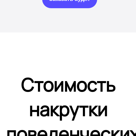
Стоимость
накрутки
поведенчески