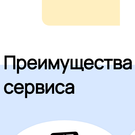
Преимущества
сервиса