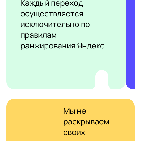
Каждый переход
осуществляется
исключительно по
правилам
ранжирования Яндекс.
Мы не
раскрываем
своих