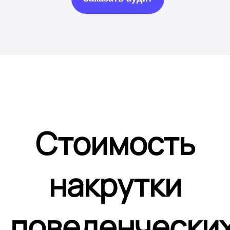
Стоимость
накрутки
поведенчески