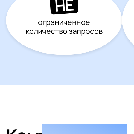
НЕ
ограниченное
количество запросов