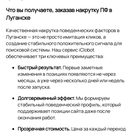
Что вы получаете, заказав накрутку ПФ в
Луганске
Качественная накрутка поведенческих факторов в
Луганске — это не просто имитация кликов, а
создание стабильного положительного сигнала для
поисковой системы. Наш сервис iClobot
обеспечивает три ключевых преимущества:
Быстрый результат.
Первые заметные
изменения в позициях появляются не через
месяцы, а уже через несколько дней или недель
после запуска.
Долговременный эффект.
Мы формируем
стабильный поведенческий профиль, который
поддерживает позиции сайта даже после
окончания работ.
Прозрачная стоимость.
Цена за каждый переход