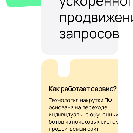
ускоренно
продвижен
запросов
Как работает сервис?
Технология накрутки ПФ
основана на переходе
индивидуально обученных AI-
ботов из поисковых систем на
продвигаемый сайт.