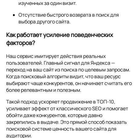
изученных за один визит.
Отсутствие быстрого возврата в поиск для
выбора другого сайта.
Как работает усиление поведенческих
факторов?
Наш сервис имитирует действия реальных
пользователей. Главный сигнал для Яндекса —
переход на ваш сайт из поиска по целевым запросам.
Когда поисковый алгоритм видит, что ваш ресурс
выбирают чаще конкурентов, он начинает считать его
более релевантным и полезным.
Такой подход ускоряет продвижение в ТОП-10,
усиливает эффект от классического SEO и помогает
обойти даже конкурентов, которые давно
закрепились в выдаче. Это прямой способ показать
поисковой системе ценность вашего сайта для
аудитории.