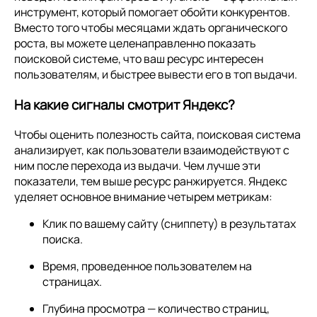
инструмент, который помогает обойти конкурентов.
Вместо того чтобы месяцами ждать органического
роста, вы можете целенаправленно показать
поисковой системе, что ваш ресурс интересен
пользователям, и быстрее вывести его в топ выдачи.
На какие сигналы смотрит Яндекс?
Чтобы оценить полезность сайта, поисковая система
анализирует, как пользователи взаимодействуют с
ним после перехода из выдачи. Чем лучше эти
показатели, тем выше ресурс ранжируется. Яндекс
уделяет основное внимание четырем метрикам:
Клик по вашему сайту (сниппету) в результатах
поиска.
Время, проведенное пользователем на
страницах.
Глубина просмотра — количество страниц,