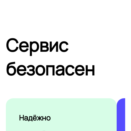
Сервис
безопасен
Надёжно