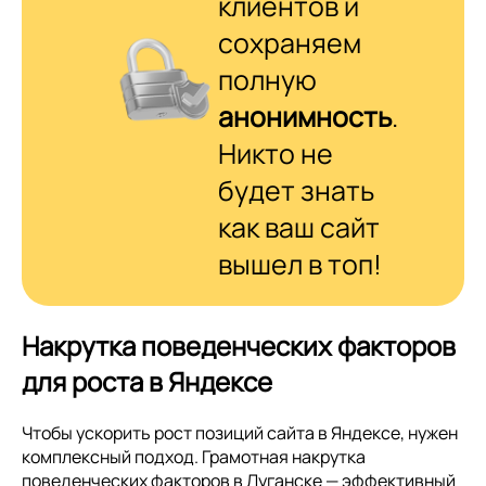
клиентов и
сохраняем
полную
анонимность
.
Никто не
будет знать
как ваш сайт
вышел в топ!
Накрутка поведенческих факторов
для роста в Яндексе
Чтобы ускорить рост позиций сайта в Яндексе, нужен
комплексный подход. Грамотная накрутка
поведенческих факторов в Луганске — эффективный