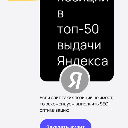
в
топ-50
выдачи
Яндекса
Если сайт таких позиций не имеет,
то рекомендуем выполнить SEO-
оптимизацию!
Заказать аудит