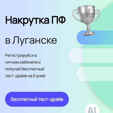
Накрутка ПФ
в Луганске
Регистрируйся в
личном кабинете и
получай бесплатный
тест-драйв на 5 дней
Бесплатный тест-драйв