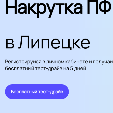
Накрутка ПФ
в Липецке
Регистрируйся в личном кабинете и получай
бесплатный тест-драйв на 5 дней
Бесплатный тест-драйв