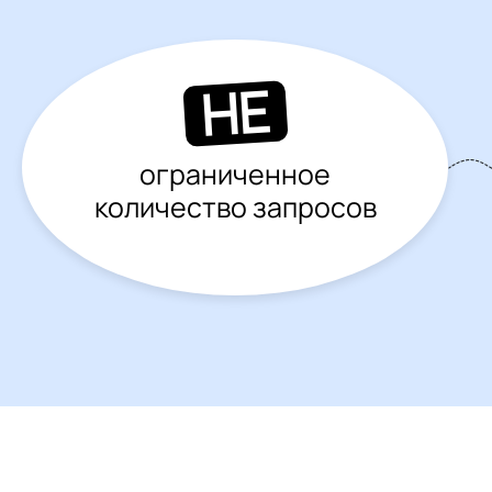
НЕ
ограниченное
количество запросов