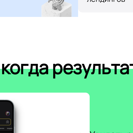
 когда результа