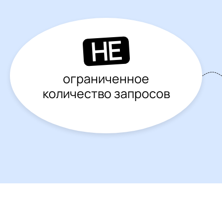
НЕ
ограниченное
количество запросов