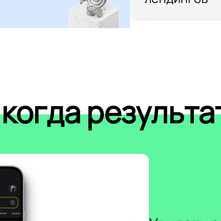
 когда результа