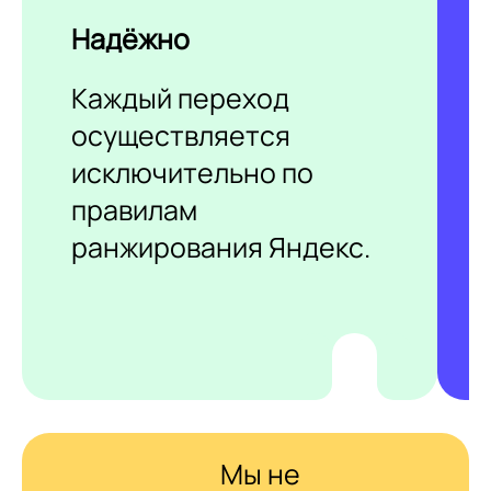
Надёжно
Каждый переход
осуществляется
исключительно по
правилам
ранжирования Яндекс.
Мы не