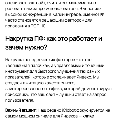
оценивает ваш сайт, считая его максимально
релевантным запросу пользователя. В условиях
высокой конкуренции в Калининграде, именно ПФ
часто становятся решающим фактором для
попадания в ТОП-10.
Накрутка ПФ: как это работает и
зачем нужно?
Накрутка поведенческих факторов – это не
«волшебная палочка», а управляемый и точечный
инструмент для быстрого улучшения тех самых
показателей, которые отслеживает Яндекс. Мы
создаем имитацию качественного,
заинтересованного трафика, который демонстрирует
поисковику, что ваш сайт – лучший ответ на запрос
пользователя.
Важный акцент:
Наш сервис iClobot фокусируется на
самом мощном сигнале для Яндекса —
клике