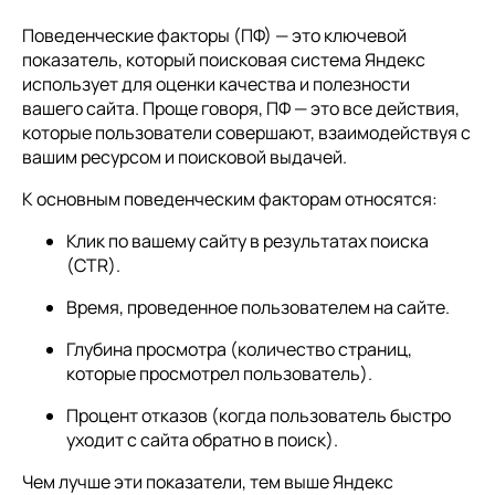
Поведенческие факторы (ПФ) — это ключевой
показатель, который поисковая система Яндекс
использует для оценки качества и полезности
вашего сайта. Проще говоря, ПФ — это все действия,
которые пользователи совершают, взаимодействуя с
вашим ресурсом и поисковой выдачей.
К основным поведенческим факторам относятся:
Клик по вашему сайту в результатах поиска
(CTR).
Время, проведенное пользователем на сайте.
Глубина просмотра (количество страниц,
которые просмотрел пользователь).
Процент отказов (когда пользователь быстро
уходит с сайта обратно в поиск).
Чем лучше эти показатели, тем выше Яндекс