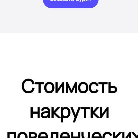
Стоимость
накрутки
поведенчески