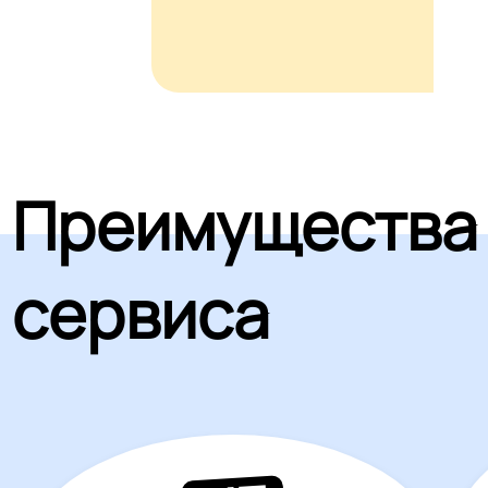
Преимущества
сервиса