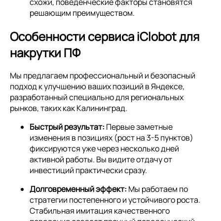
схожи, поведенческие факторы становятся
решающим преимуществом.
Особенности сервиса iClobot для
накрутки ПФ
Мы предлагаем профессиональный и безопасный
подход к улучшению ваших позиций в Яндексе,
разработанный специально для региональных
рынков, таких как Калининград.
Быстрый результат:
Первые заметные
изменения в позициях (рост на 3-5 пунктов)
фиксируются уже через несколько дней
активной работы. Вы видите отдачу от
инвестиций практически сразу.
Долговременный эффект:
Мы работаем по
стратегии постепенного и устойчивого роста.
Стабильная имитация качественного