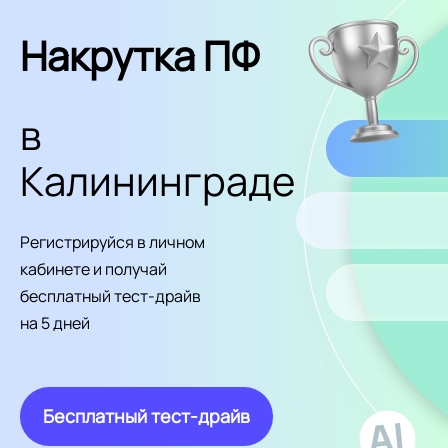
Накрутка ПФ
в
Калининграде
Регистрируйся в личном
кабинете и получай
бесплатный тест-драйв
на 5 дней
Бесплатный тест-драйв