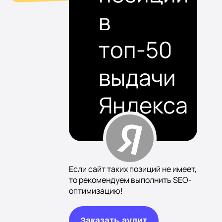
в
топ-50
выдачи
Яндекса
Если сайт таких позиций не имеет,
то рекомендуем выполнить SEO-
оптимизацию!
Заказать аудит