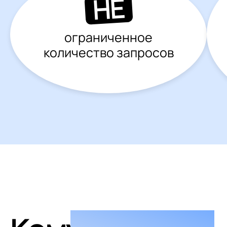
НЕ
ограниченное
количество запросов