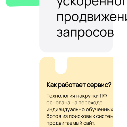
ускоренно
продвижен
запросов
Как работает сервис?
Технология накрутки ПФ
основана на переходе
индивидуально обученных AI-
ботов из поисковых систем на
продвигаемый сайт.