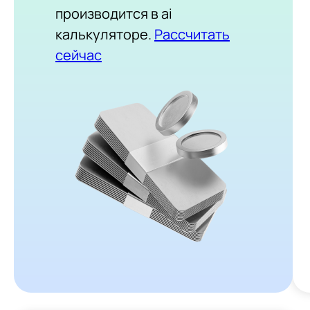
производится в ai
калькуляторе.
Рассчитать
сейчас