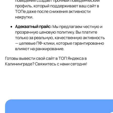
поведения создает прочный поведенческий
профиль, который поддерживает ваш сайт в
ТОПе даже после снижения активности
накрутки.
Адекватный прайс:
Мы предлагаем честную и
прозрачную ценовую политику. Вы платите
только за реальную, качественную активность
— целевые ПФ-клики, которые гарантированно
влияют на ранжирование.
Готовы вывести свой сайт в ТОП Яндекса в
Калининграде? Свяжитесь с нами сегодня!