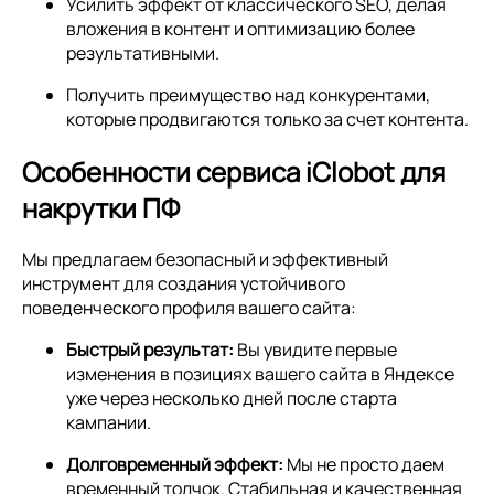
Усилить эффект от классического SEO, делая
вложения в контент и оптимизацию более
результативными.
Получить преимущество над конкурентами,
которые продвигаются только за счет контента.
Особенности сервиса iClobot для
накрутки ПФ
Мы предлагаем безопасный и эффективный
инструмент для создания устойчивого
поведенческого профиля вашего сайта:
Быстрый результат:
Вы увидите первые
изменения в позициях вашего сайта в Яндексе
уже через несколько дней после старта
кампании.
Долговременный эффект:
Мы не просто даем
временный толчок. Стабильная и качественная