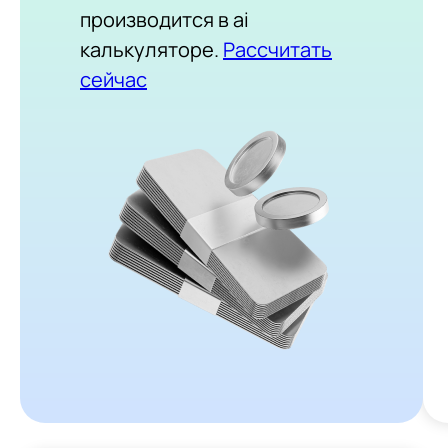
производится в ai
калькуляторе.
Рассчитать
сейчас