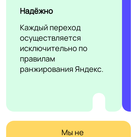
Надёжно
Каждый переход
осуществляется
исключительно по
правилам
ранжирования Яндекс.
Мы не