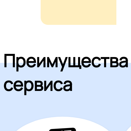
Преимущества
сервиса