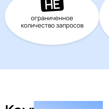
НЕ
ограниченное
количество запросов