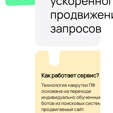
ускоренно
продвижен
запросов
Как работает сервис?
Технология накрутки ПФ
основана на переходе
индивидуально обученных AI-
ботов из поисковых систем на
продвигаемый сайт.