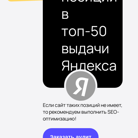
в
топ-50
выдачи
Яндекса
Если сайт таких позиций не имеет,
то рекомендуем выполнить SEO-
оптимизацию!
Заказать аудит