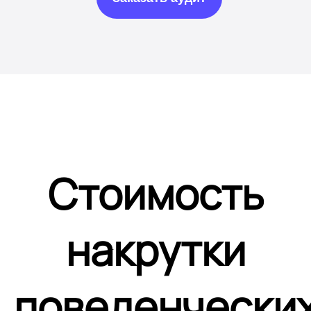
Стоимость
накрутки
поведенчески