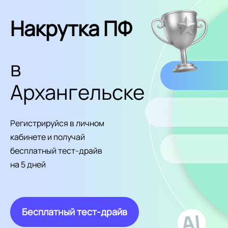
Накрутка ПФ
в
Архангельске
Регистрируйся в личном
кабинете и получай
бесплатный тест-драйв
на 5 дней
Бесплатный тест-драйв