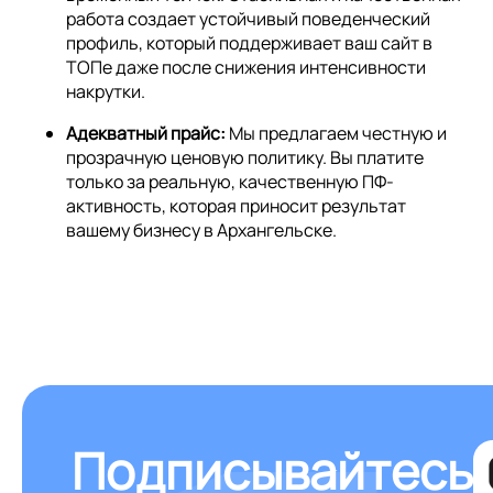
работа создает устойчивый поведенческий
профиль, который поддерживает ваш сайт в
ТОПе даже после снижения интенсивности
накрутки.
Адекватный прайс:
Мы предлагаем честную и
прозрачную ценовую политику. Вы платите
только за реальную, качественную ПФ-
активность, которая приносит результат
вашему бизнесу в Архангельске.
Подписывайтесь