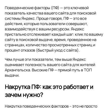
Поведенческие факторы (ПФ) — это ключевой
показатель качества вашего сайта для поисковой
системы Яндекс. Проще говоря, ПФ — это все
действия, которые пользователи совершают,
взаимодействуя с вашим ресурсом. Яндекс
пристально отслеживает каждый шаг: клик по вашему
сайту в поисковой выдаче, время, проведенное на
страницах, количество просмотренных страниц и
процент отказов (быстрый уход с сайта).
Чем лучше эти показатели, тем выше Яндекс
оценивает полезность вашего сайта для жителей
Архангельска. Высокие ПФ — прямой путь в ТОП
выдачи.
Накрутка ПФ: как это работает и
зачем нужно?
Накрутка поведенческих факторов – это не просто