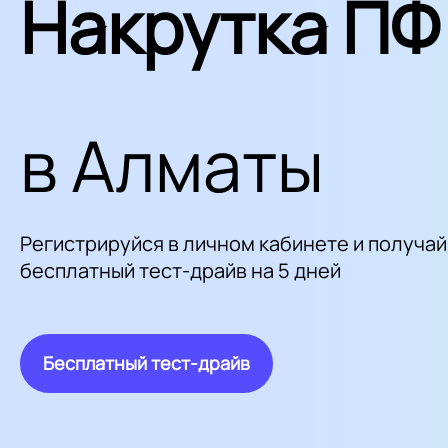
Накрутка ПФ
в Алматы
Регистрируйся в личном кабинете и получай
бесплатный тест-драйв на 5 дней
Бесплатный тест-драйв