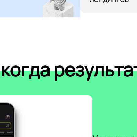
 когда результа