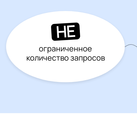
НЕ
ограниченное
количество запросов