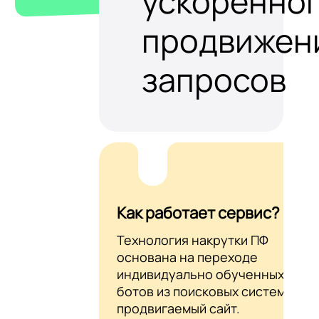
ускоренно
продвижен
запросов
Как работает сервис?
Технология накрутки ПФ
основана на переходе
индивидуально обученных AI-
ботов из поисковых систем на
продвигаемый сайт.