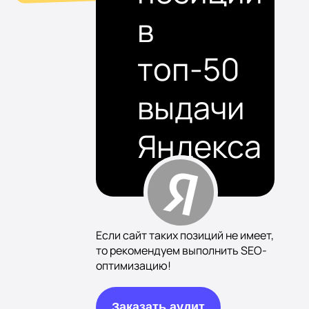
в
топ-50
выдачи
Яндекса
Если сайт таких позиций не имеет,
то рекомендуем выполнить SEO-
оптимизацию!
Заказать аудит