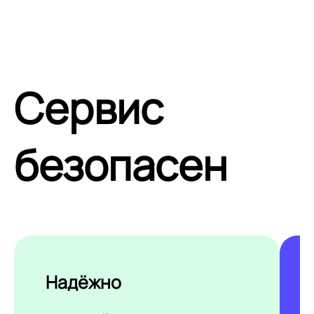
Сервис
безопасен
Надёжно