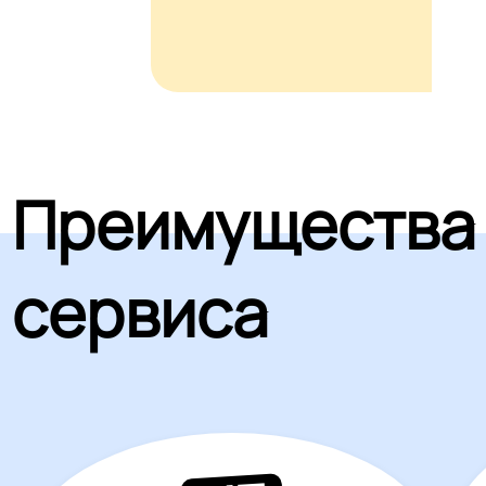
Преимущества
сервиса