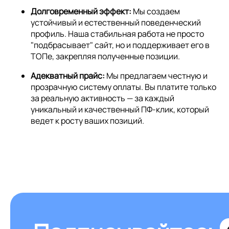
Долговременный эффект:
Мы создаем
устойчивый и естественный поведенческий
профиль. Наша стабильная работа не просто
"подбрасывает" сайт, но и поддерживает его в
ТОПе, закрепляя полученные позиции.
Адекватный прайс:
Мы предлагаем честную и
прозрачную систему оплаты. Вы платите только
за реальную активность — за каждый
уникальный и качественный ПФ-клик, который
ведет к росту ваших позиций.