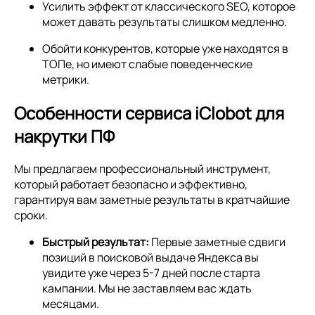
Усилить эффект от классического SEO, которое
может давать результаты слишком медленно.
Обойти конкурентов, которые уже находятся в
ТОПе, но имеют слабые поведенческие
метрики.
Особенности сервиса iClobot для
накрутки ПФ
Мы предлагаем профессиональный инструмент,
который работает безопасно и эффективно,
гарантируя вам заметные результаты в кратчайшие
сроки.
Быстрый результат:
Первые заметные сдвиги
позиций в поисковой выдаче Яндекса вы
увидите уже через 5-7 дней после старта
кампании. Мы не заставляем вас ждать
месяцами.