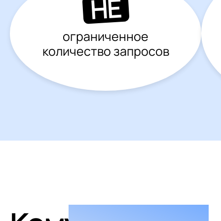
НЕ
ограниченное
количество запросов