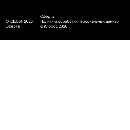
Оферта
© iClobot, 2026
Политика обработки персональных данных
Оферта
© iClobot, 2026