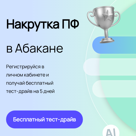
Накрутка ПФ
в Абакане
Регистрируйся в
личном кабинете и
получай бесплатный
тест-драйв на 5 дней
Бесплатный тест-драйв