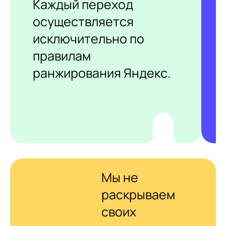
Каждый переход
осуществляется
исключительно по
правилам
ранжирования Яндекс.
Мы не
раскрываем
своих