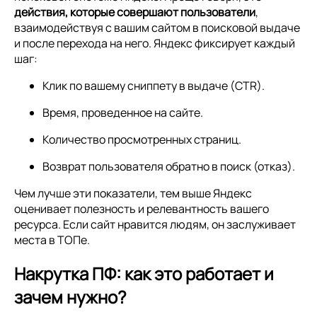
действия, которые совершают пользователи
,
взаимодействуя с вашим сайтом в поисковой выдаче
и после перехода на него. Яндекс фиксирует каждый
шаг:
Клик по вашему сниппету в выдаче (CTR).
Время, проведенное на сайте.
Количество просмотренных страниц.
Возврат пользователя обратно в поиск (отказ).
Чем лучше эти показатели, тем выше Яндекс
оценивает полезность и релевантность вашего
ресурса. Если сайт нравится людям, он заслуживает
места в ТОПе.
Накрутка ПФ: как это работает и
зачем нужно?