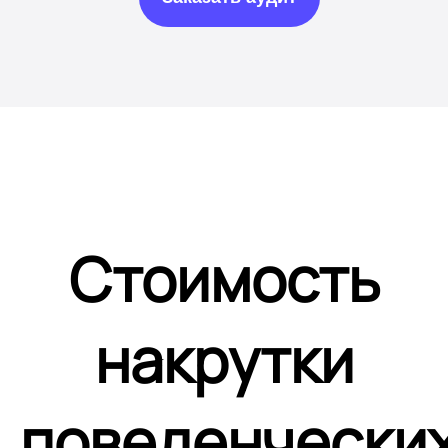
Стоимость
накрутки
поведенчески